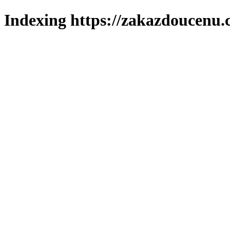
Indexing https://zakazdoucenu.c