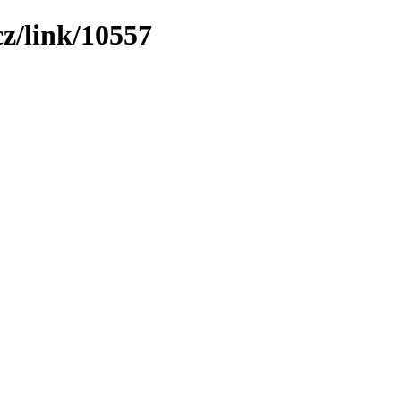
z/link/10557