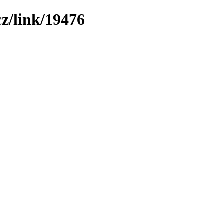
z/link/19476