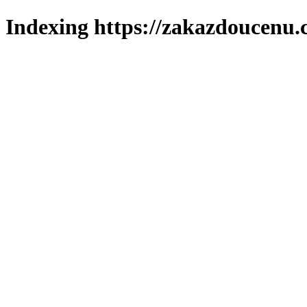
Indexing https://zakazdoucenu.c