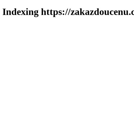
Indexing https://zakazdoucenu.c