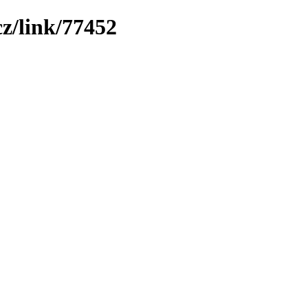
z/link/77452