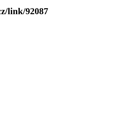
z/link/92087