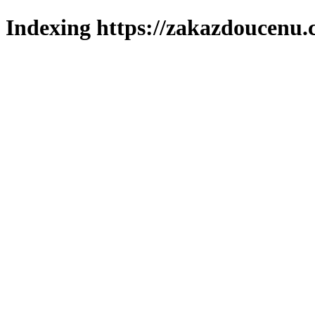
Indexing https://zakazdoucenu.c