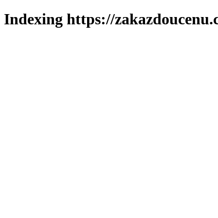
Indexing https://zakazdoucenu.c