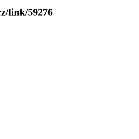
z/link/59276